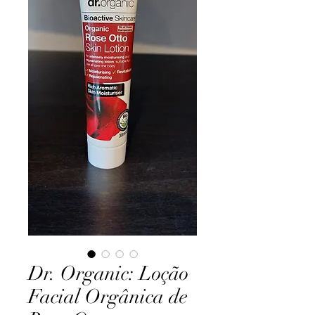
Dr. Organic: Loção
Facial Orgânica de