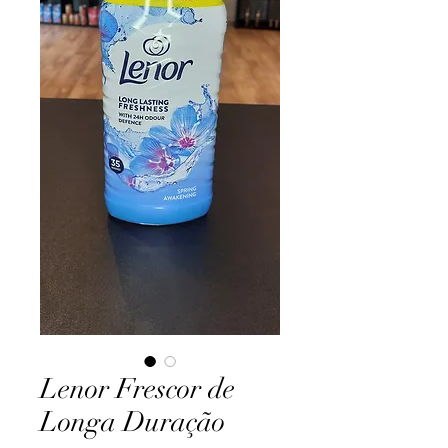
Lenor Frescor de
Longa Duração