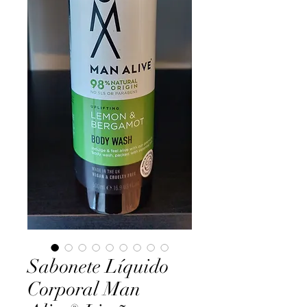
Sabonete Líquido
Corporal Man