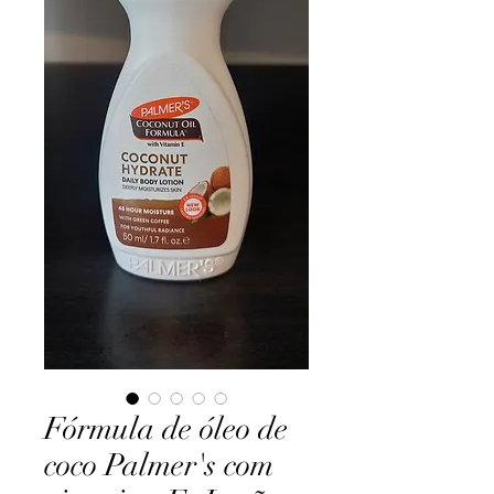
Fórmula de óleo de
coco Palmer's com