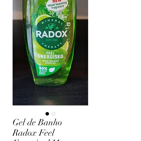
Gel de Banho
Radox Feel