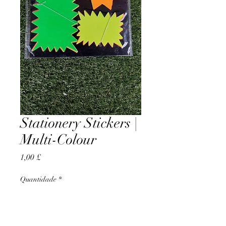
Stationery Stickers |
Multi-Colour
Preço
1,00 £
Quantidade
*