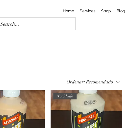
Home
Services
Shop
Blog
Ordenar:
Recomendado
Novidade