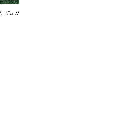
 | Size H