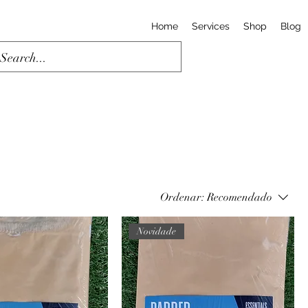
Home
Services
Shop
Blog
Ordenar:
Recomendado
Novidade